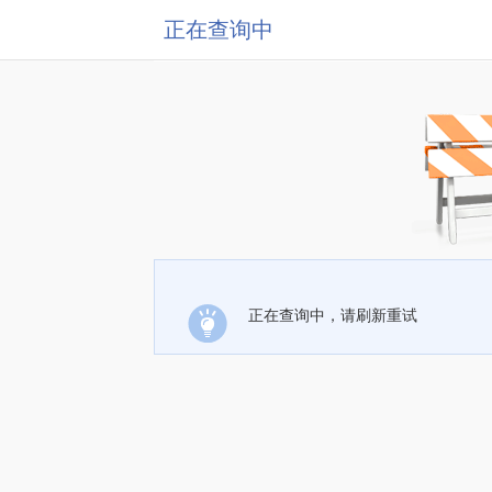
正在查询中
正在查询中，请刷新重试